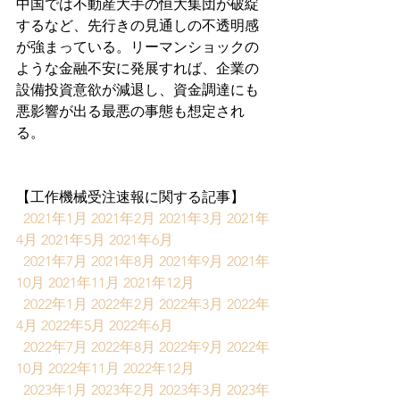
中国では不動産大手の恒大集団が破綻
するなど、先行きの見通しの不透明感
が強まっている。リーマンショックの
ような金融不安に発展すれば、企業の
設備投資意欲が減退し、資金調達にも
悪影響が出る最悪の事態も想定され
る。
【工作機械受注速報に関する記事】
2021年1月
2021年2月
2021年3月
2021年
4月
2021年5月
2021年6月
2021年7月
2021年8月
2021年9月
2021年
10月
2021年11月
2021年12月
2022年1月
2022年2月
2022年3月
2022年
4月
2022年5月
2022年6月
2022年7月
2022年8月
2022年9月
2022年
10月
2022年11月
2022年12月
2023年1月
2023年2月
2023年3月
2023年