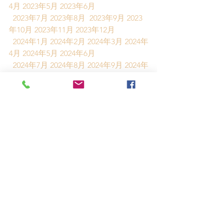
4月
2023年5月
2023年6月
2023年7月
2023年8月
2023年9月
2023
年10月
2023年11月
2023年12月
2024年1月
2024年2月
2024年3月
2024年
4月
2024年5月
2024年6月
2024年7月
2024年8月
2024年9月
2024年
10月
2024年11月
【出典】
一般社団法人 日本工作機械工業会 工作
機械統計
雑記
工作機械