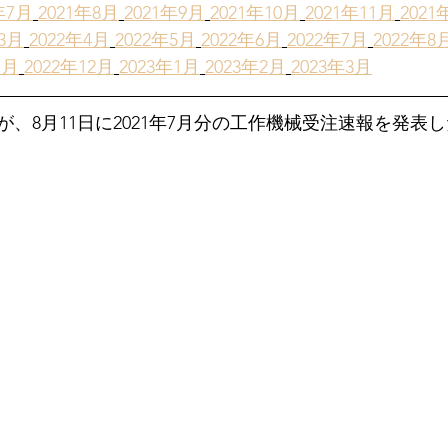
年7月
2021年8月
2021年9月
2021年10月
2021年11月
2021
税
年3月
2022年4月
2022年5月
2022年6月
2022年7月
2022年8
1月
2022年12月
2023年1月
2023年2月
2023年3月
、8月11日に2021年7月分の工作機械受注速報を発表