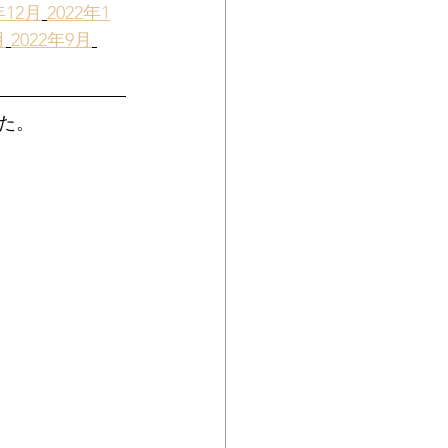
年12月
2022年1
月
2022年9月
した。