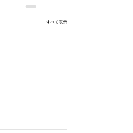
すべて表示