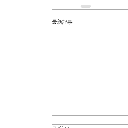
最新記事
コメント