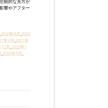
悲観的な見方が
影響やアフター
2020年8月
2020
021年4月
2021年
年12月
2022年1
月
2022年9月