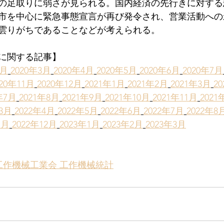
の足取りに弱さが見られる。国内経済の先行きに対する
市を中心に緊急事態宣言が再び発令され、営業活動への
雲りがちであることなどが考えられる。
に関する記事】
2月
2020年3月
2020年4月
2020年5月
2020年6月
2020年7月
020年11月
2020年12月
2021年1月
2021年2月
2021年3月
2
年7月
2021年8月
2021年9月
2021年10月
2021年11月
2021
年3月
2022年4月
2022年5月
2022年6月
2022年7月
2022年8
1月
2022年12月
2023年1月
2023年2月
2023年3月
工作機械工業会 工作機械統計