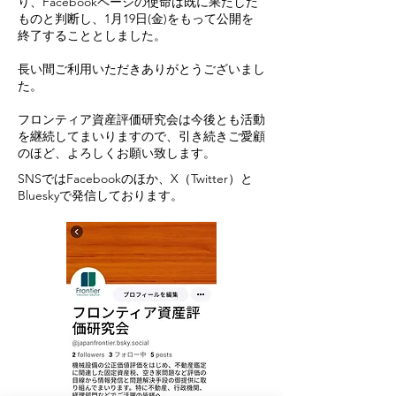
り、Facebookページの使命は既に果たした
ものと判断し、1月19日(金)をもって公開を
終了することとしました。
長い間ご利用いただきありがとうございまし
た。
フロンティア資産評価研究会は今後とも活動
を継続してまいりますので、引き続きご愛顧
のほど、よろしくお願い致します。
​SNSではFacebookのほか、X（Twitter）と
Blueskyで発信しております。