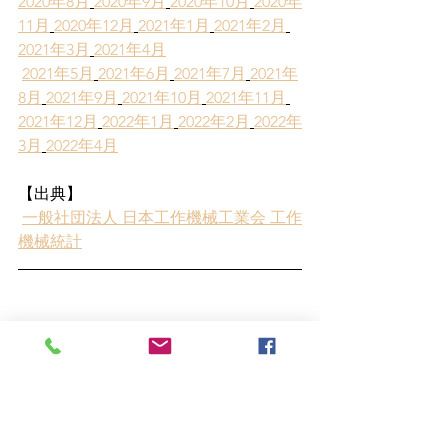
2020年8月
2020年9月
2020年10月
2020年
11月
2020年12月
2021年1月
2021年2月
2021年3月
2021年4月
2021年5月
2021年6月
2021年7月
2021年
8月
2021年9月
2021年10月
2021年11月
2021年12月
2022年1月
2022年2月
2022年
3月
2022年4月
【出典】
一般社団法人 日本工作機械工業会 工作
機械統計
機械設備評価
工作機械