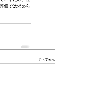
評価では求めら
すべて表示