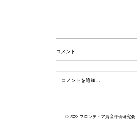
コメント
コメントを追加…
今そこにあるコモンズの悲劇
© 2023 フロンティア資産評価研究会 