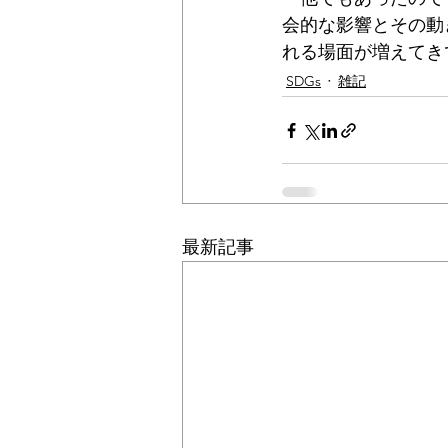
会的な影響とその動
れる場面が増えてき
SDGs
雑記
最新記事