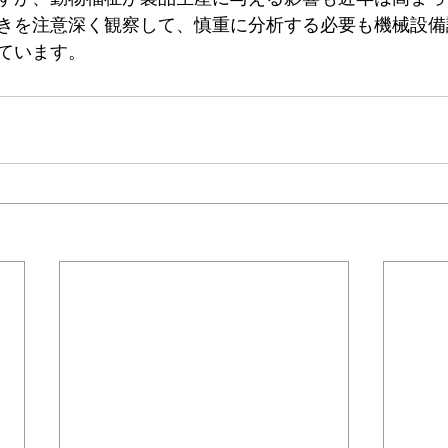
きを注意深く観察して、慎重に分析する必要も機械設備
ています。