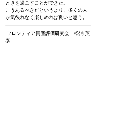
ときを過ごすことができた。
こうあるべきだというより、多くの人
が気後れなく楽しめれば良いと思う。
 フロンティア資産評価研究会　松浦 英
泰