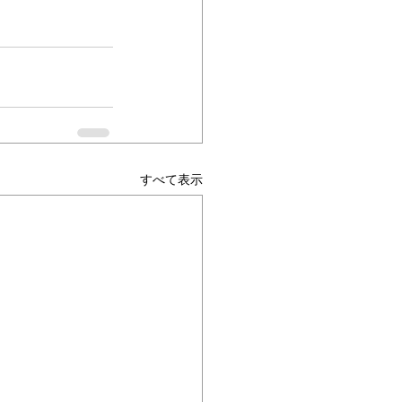
すべて表示