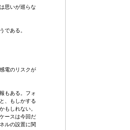
は思いが巡らな
うである。
感電のリスクが
報もある。フォ
と、もしかする
かもしれない。
ケースは今回だ
ネルの設置に関