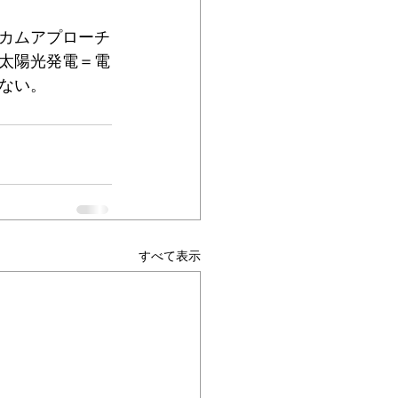
カムアプローチ
太陽光発電＝電
ない。
すべて表示