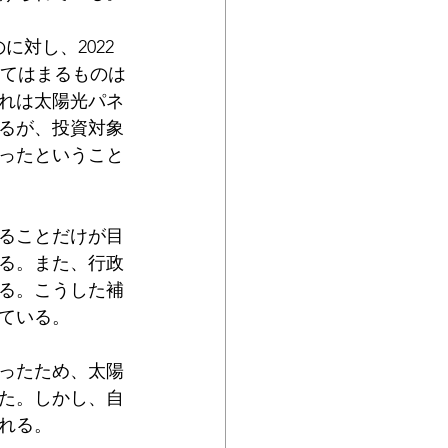
に対し、2022
にあてはまるものは
これは太陽光パネ
るが、投資対象
ったということ
ることだけが目
る。また、行政
る。こうした補
ている。
ったため、太陽
た。しかし、自
れる。