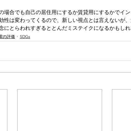
の場合でも自己の居住用にするか賃貸用にするかでイン
効性は変わってくるので、新しい視点とは言えないが、
念にとらわれすぎるととんだミステイクになるかもしれ
電の評価
SDGs