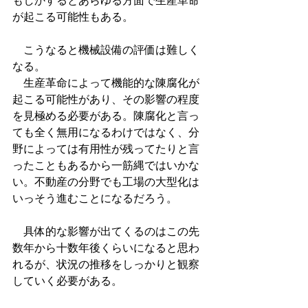
もしかするとあらゆる方面で生産革命
が起こる可能性もある。
　こうなると機械設備の評価は難しく
なる。
　生産革命によって機能的な陳腐化が
起こる可能性があり、その影響の程度
を見極める必要がある。陳腐化と言っ
ても全く無用になるわけではなく、分
野によっては有用性が残ってたりと言
ったこともあるから一筋縄ではいかな
い。不動産の分野でも工場の大型化は
いっそう進むことになるだろう。
　具体的な影響が出てくるのはこの先
数年から十数年後くらいになると思わ
れるが、状況の推移をしっかりと観察
していく必要がある。