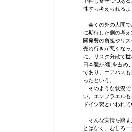
で押し寄せつつある
性すら考えられるよ
　全くの外の人間で
に期待した側の考え
開発費の負担やリス
売れ行きが悪くなっ
に、リスク分散で世
日本製が3割を占め
であり、エアバスも
ったという。
　そのような状況で
い。エンブラエルも
ドイツ製といわれて
　そんな実情を踏ま
とはなく、むしろ一