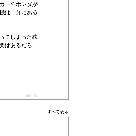
カーのホンダが
機は十分にある
。
なってしまった感
必要はあるだろ
すべて表示