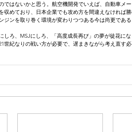
のではないかと思う。航空機開発でいえば、自動車メー
を収めており、日本企業でも攻め方を間違えなければ勝
ンジンを取り巻く環境が変わりつつある今は尚更である
にしろ、MSJにしろ、「高度成長再び」の夢が徒花に
は21世紀なりの戦い方が必要で、遅まきながら考え直す