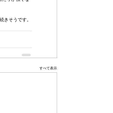
続きそうです。
すべて表示