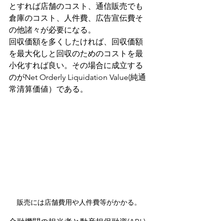
とすれば店舗のコスト、通信販売でも
倉庫のコスト、人件費、広告宣伝費そ
の他諸々が必要になる。
回収価額を多くしたければ、回収価額
を最大化しと回収のためのコストを最
小化すれば良い。その場合に成立する
のがNet Orderly Liquidation Value(純通
常清算価値）である。
販売には店舗費用や人件費等がかかる。