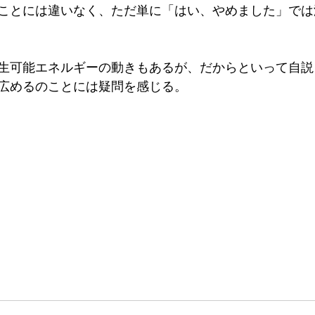
ことには違いなく、ただ単に「はい、やめました」では
生可能エネルギーの動きもあるが、だからといって自説
広めるのことには疑問を感じる。