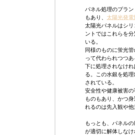
パネル処理のプラン
もあり、
太陽光発電
太陽光パネルはシリ
ントではこれらを分
いる。
同様のものに蛍光管
って代わられつつあ
下に処理されなけれ
る。この水銀を処理
されている。
安全性や健康被害の
ものもあり、かつ身
れるのは先入観や他
もっとも、パネルの
が適切に解体しなけ