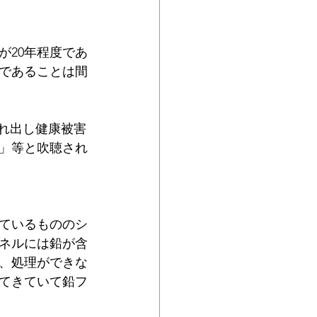
が20年程度であ
であることは間
れ出し健康被害
」等と吹聴され
ているもののシ
パネルには鉛が含
、処理ができな
てきていて鉛フ