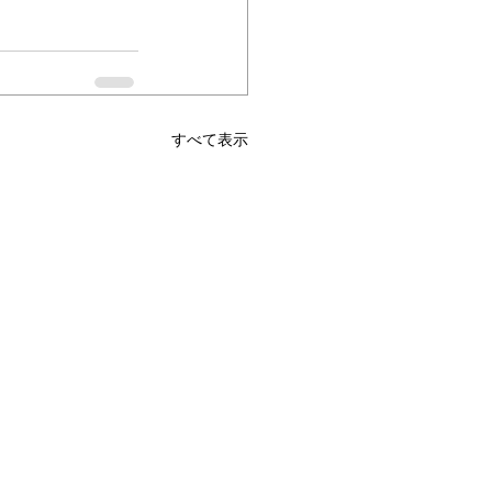
すべて表示