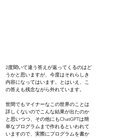
2度聞いて違う答えが返ってくるのはど
うかと思いますが、今度はそれらしき
内容になってはいます。とはいえ、こ
の答えも残念ながら外れています。
世間でもマイナーなこの世界のことは
詳しくないのでこんな結果が出たのか
と思いつつ、その他にもChatGPTは簡
単なプログラムまで作れるといわれて
いますので、実際にプログラムを書か