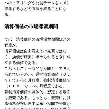
へのヒアリングや公開データをマメに
収集するなどの方法を取ることにな
る。
清算価値の市場滞留期間
では、清算価値の市場滞留期間はどの
程度か。
清算価値は自由意志での売買ではな
く、換価が確実に求められるときに成
立する価値である。
こちらもごく一般的な期間として考え
られているのが、通常清算価値（ＯＬ
Ｖ）で3～6ヶ月程度、強制清算価値で
（ＦＬＶ）で1～2ヶ月程度である。
強制清算価値の具体的に想定する場面
は競売である。もっとも、競売におけ
る価格が安い理由は短い期間で売買が