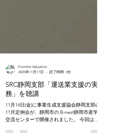
Frontier Valuation
2025年11月17日
読了時間: 3分
SRC静岡支部「運送業支援の実
務」を聴講
11月14日(金)に事業生成支援協会静岡支部の
11月定例会が、静岡市の B-nest静岡市産学
交流センターで開催されました。 今回は